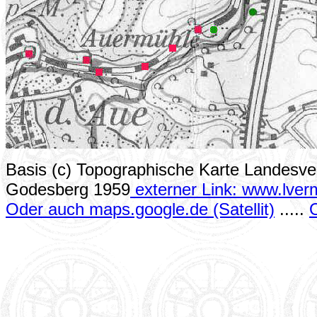
Basis (c) Topographische Karte Landesv
Godesberg 1959
externer Link: www.lver
Oder auch maps.google.de (Satellit)
.....