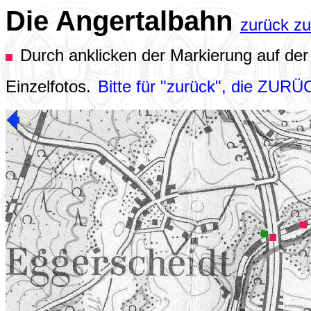
Die Angertalbahn
zurück zu
Durch anklicken der Markierung auf der
Einzelfotos.
Bitte für "zurück", die ZURÜ