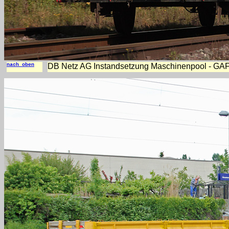
nach oben
DB Netz AG Instandsetzung Maschinenpool - GAF -