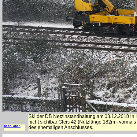
Skl der DB Netzinstandhaltung am 03.12.2010 i
nicht sichtbar Gleis 42 (Nutzlänge 182m - vormal
nach oben
des ehemaligen Anschlusses.