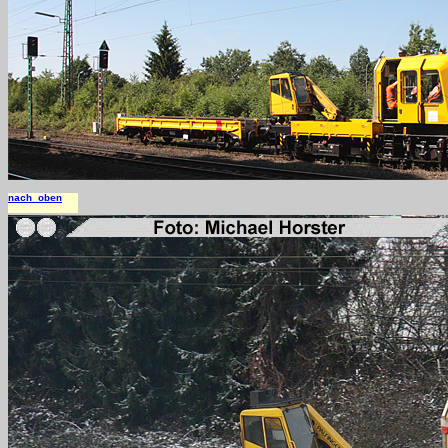
nach oben