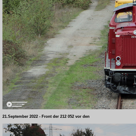
21.September 2022 - Front der 212 052 vor den