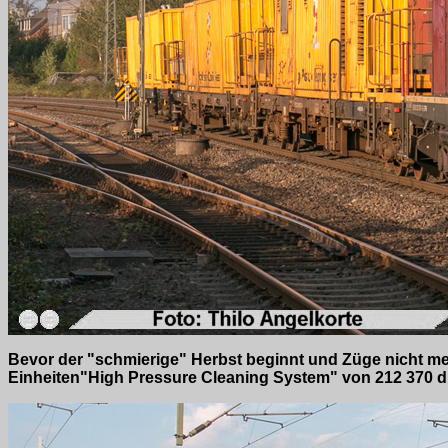
Bevor der "schmierige" Herbst beginnt und Züge nicht me
Einheiten"High Pressure Cleaning System" von 212 370 d