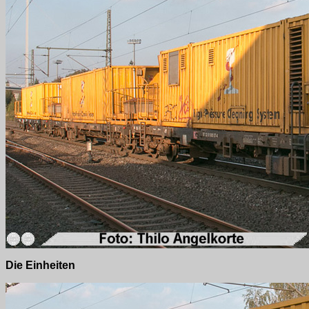
Die Einheiten