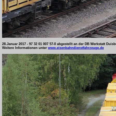
28.Januar 2017 - 97 32 01 007 57-0 abgestellt an der DB Werkstatt Duisb
Weitere Informationen unter
www.eisenbahndienstfahrzeuge.de