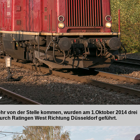
hr von der Stelle kommen, wurden am 1.Oktober 2014 drei
urch Ratingen West Richtung Düsseldorf geführt.