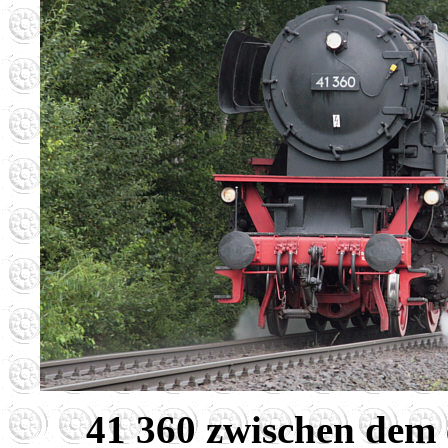
41 360 zwischen dem