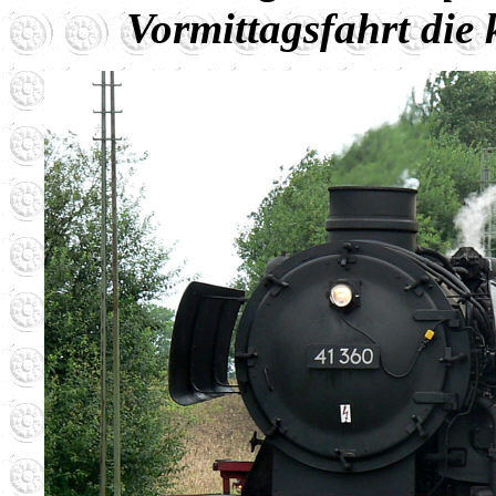
Vormittagsfahrt die 