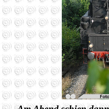
Am Abend schien dann 