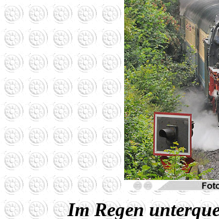
Im Regen unterquer