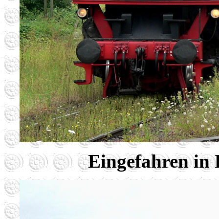
Eingefahren in