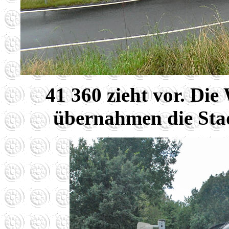
41 360 zieht vor. Di
übernahmen die Sta