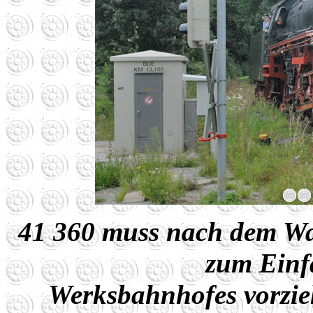
41 360 muss nach dem Was
zum Einfa
Werksbahnhofes vorzie