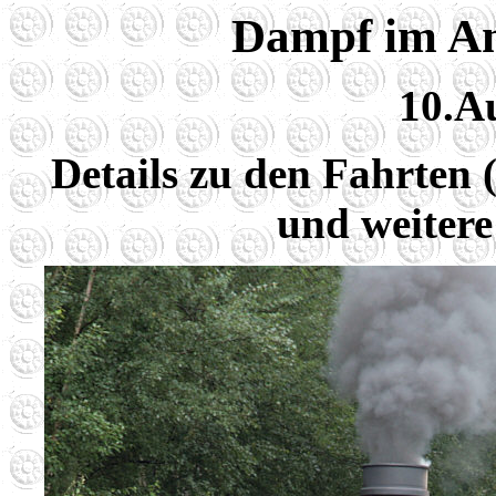
Dampf im An
10.A
Details zu den Fahrten 
und weitere