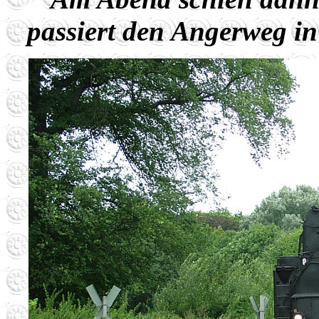
passiert den Angerweg 