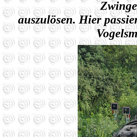
Zwinge
auszulösen. Hier passi
Vogelsm